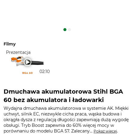
Filmy
Prezentacja
02:10
Dmuchawa akumulatorowa Stihl BGA
60 bez akumulatora i ładowarki
Wydajna dmuchawa akumulatorowa w systemie AK. Miękki
uchwyt, silnik EC, niezwykle cicha praca, wąska budowa i
okrągła dysza z regulacją długości zapewniają dużą wygodę
obsługi. Tryb Boost zapewnia do 60% więcej mocy w
porównaniu do modelu BGA 57. Zalecany...
.
Pokaż więcej