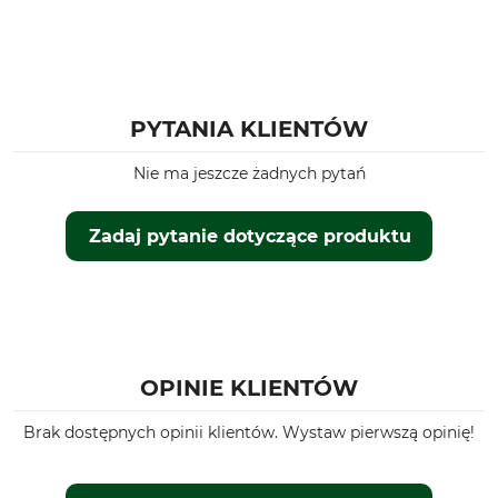
PYTANIA KLIENTÓW
Nie ma jeszcze żadnych pytań
Zadaj pytanie dotyczące produktu
OPINIE KLIENTÓW
Brak dostępnych opinii klientów. Wystaw pierwszą opinię!