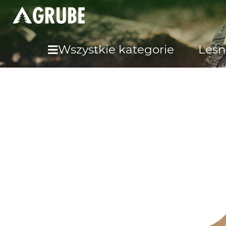
Wszystkie kategorie
Leśn