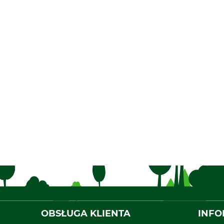
OBSŁUGA KLIENTA
INFO