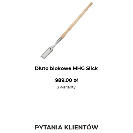
Dłuto blokowe MHG Slick
989,00 zł
3 warianty
PYTANIA KLIENTÓW