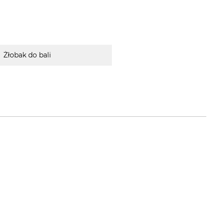
Żłobak do bali