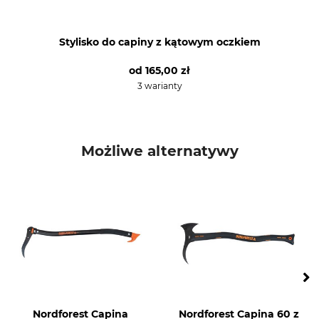
Stylisko do capiny z kątowym oczkiem
od
165,00 zł
3 warianty
Możliwe alternatywy
Nordforest Capina
Nordforest Capina 60 z