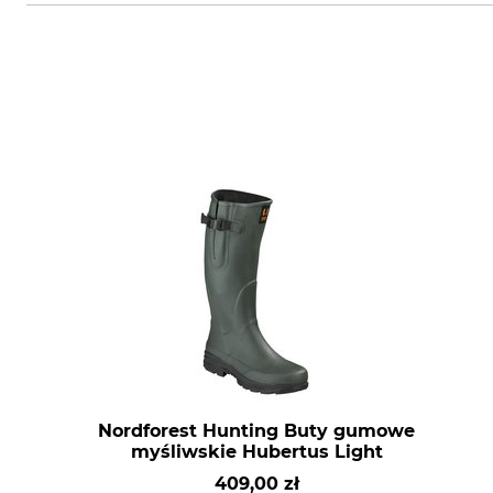
Nordforest Hunting Buty gumowe
myśliwskie Hubertus Light
409,00 zł