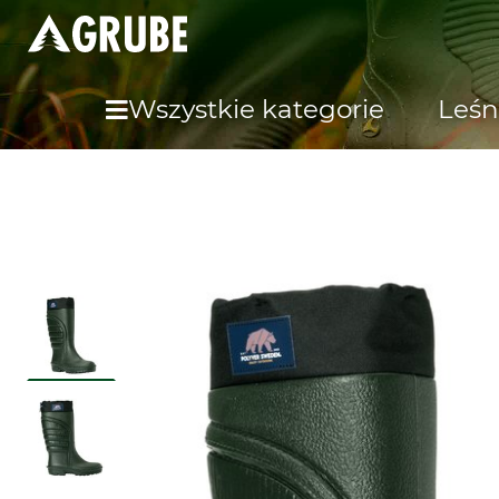
Wszystkie kategorie
Leśn