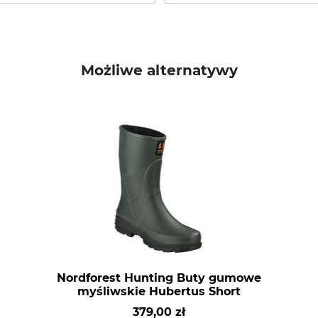
Możliwe alternatywy
Nordforest Hunting Buty gumowe
myśliwskie Hubertus Short
379,00 zł