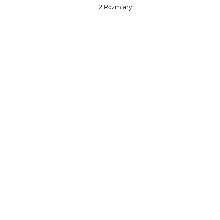
12 Rozmiary