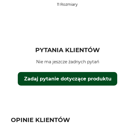
11 Rozmiary
PYTANIA KLIENTÓW
Nie ma jeszcze żadnych pytań
Zadaj pytanie dotyczące produktu
OPINIE KLIENTÓW