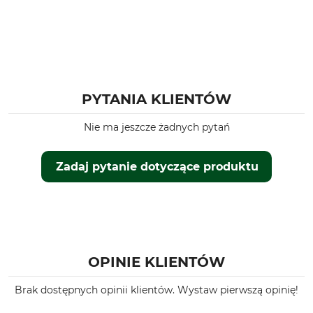
PYTANIA KLIENTÓW
Nie ma jeszcze żadnych pytań
Zadaj pytanie dotyczące produktu
OPINIE KLIENTÓW
Brak dostępnych opinii klientów. Wystaw pierwszą opinię!