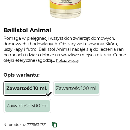
Ballistol Animal
Pomaga w pielęgnacji wszystkich zwierząt domowych,
domowych i hodowlanych. Obszary zastosowania Skóra,
uszy, łapy i futro. Ballistol Animal nadaje się do leczenia ran
po ranach i działa dobrze na wrażliwe miejsca otarcia. Cenne
olejki eteryczne łagodzą...
.
Pokaż więcej
Opis wariantu:
Zawartość 10 ml.
Zawartość 100 ml.
Zawartość 500 ml.
Nr produktu:
7775634721