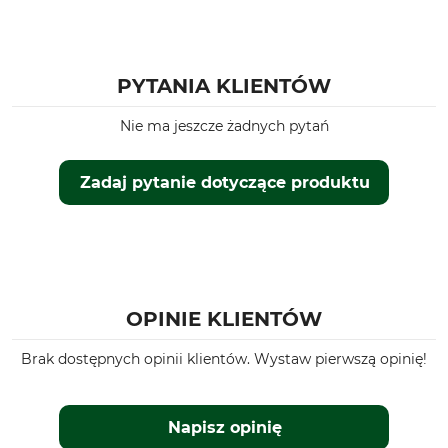
PYTANIA KLIENTÓW
Nie ma jeszcze żadnych pytań
Zadaj pytanie dotyczące produktu
OPINIE KLIENTÓW
Brak dostępnych opinii klientów. Wystaw pierwszą opinię!
Napisz opinię