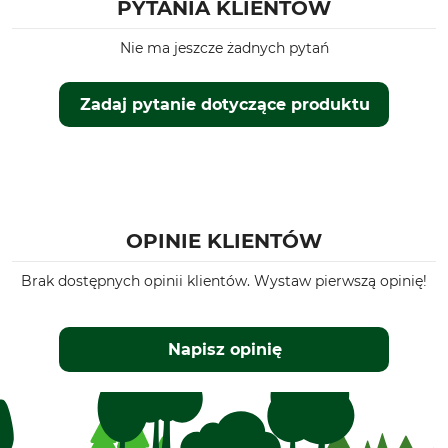
PYTANIA KLIENTÓW
Nie ma jeszcze żadnych pytań
Zadaj pytanie dotyczące produktu
OPINIE KLIENTÓW
Brak dostępnych opinii klientów. Wystaw pierwszą opinię!
Napisz opinię