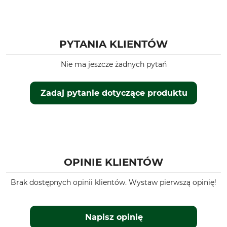
PYTANIA KLIENTÓW
Nie ma jeszcze żadnych pytań
Zadaj pytanie dotyczące produktu
OPINIE KLIENTÓW
Brak dostępnych opinii klientów. Wystaw pierwszą opinię!
Napisz opinię