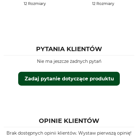
12 Rozmiary
12 Rozmiary
PYTANIA KLIENTÓW
Nie ma jeszcze żadnych pytań
Zadaj pytanie dotyczące produktu
OPINIE KLIENTÓW
Brak dostępnych opinii klientów. Wystaw pierwszą opinię!