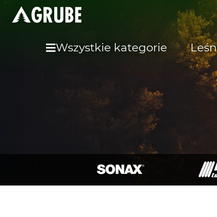
Wszystkie kategorie
Leśn