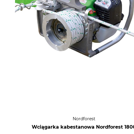
Nordforest
Wciągarka kabestanowa Nordforest 180