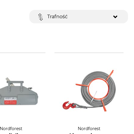
Trafność
Nordforest
Nordforest