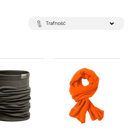
Trafność