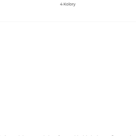
4 Kolory