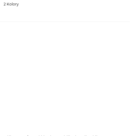
2 Kolory