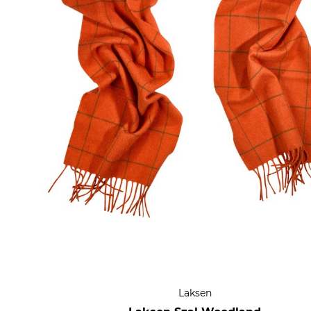
Laksen