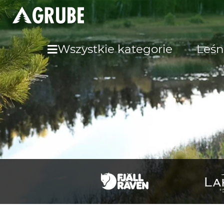
Wszystkie kategorie
Leśn