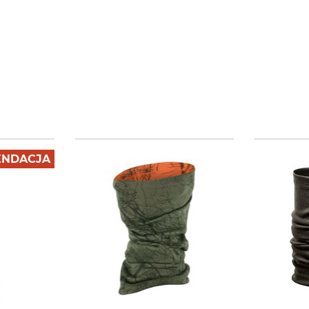
NDACJA