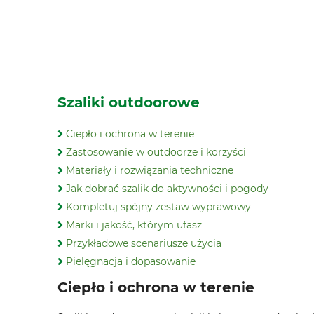
Szaliki outdoorowe
Ciepło i ochrona w terenie
Zastosowanie w outdoorze i korzyści
Materiały i rozwiązania techniczne
Jak dobrać szalik do aktywności i pogody
Kompletuj spójny zestaw wyprawowy
Marki i jakość, którym ufasz
Przykładowe scenariusze użycia
Pielęgnacja i dopasowanie
Ciepło i ochrona w terenie