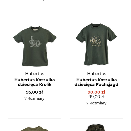
Hubertus
Hubertus
Hubertus Koszulka
Hubertus Koszulka
dziecięca Królik
dziecięca Fuchsjagd
95,00 zł
90,00 zł
99,00 zł
7 Rozmiary
7 Rozmiary