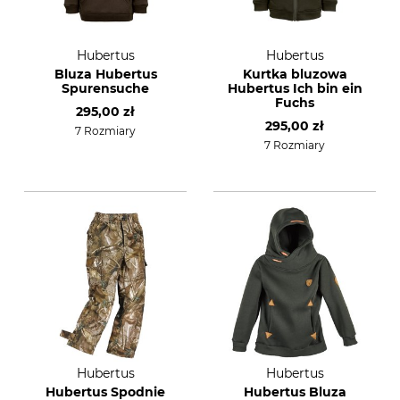
Hubertus
Hubertus
Bluza Hubertus
Kurtka bluzowa
Spurensuche
Hubertus Ich bin ein
Fuchs
295,00 zł
295,00 zł
7 Rozmiary
7 Rozmiary
Hubertus
Hubertus
Hubertus Spodnie
Hubertus Bluza