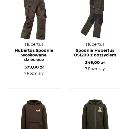
Hubertus
Hubertus
Hubertus Spodnie
Spodnie Hubertus
woskowane
OS1200 z obszyciem
dziecięce
349,00 zł
379,00 zł
7 Rozmiary
7 Rozmiary