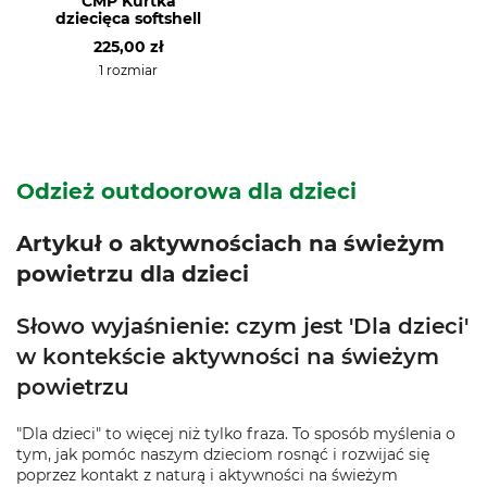
CMP Kurtka
dziecięca softshell
225,00 zł
1 rozmiar
Odzież outdoorowa dla dzieci
Artykuł o aktywnościach na świeżym
powietrzu dla dzieci
Słowo wyjaśnienie: czym jest 'Dla dzieci'
w kontekście aktywności na świeżym
powietrzu
"Dla dzieci" to więcej niż tylko fraza. To sposób myślenia o
tym, jak pomóc naszym dzieciom rosnąć i rozwijać się
poprzez kontakt z naturą i aktywności na świeżym