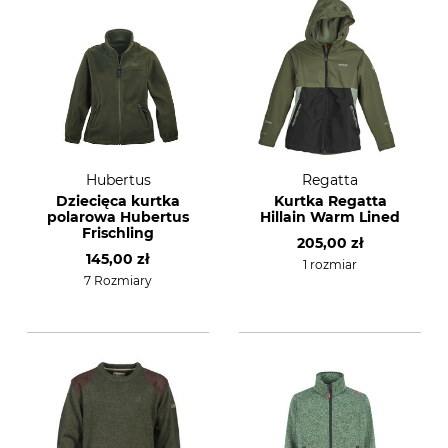
Hubertus
Regatta
Dziecięca kurtka
Kurtka Regatta
polarowa Hubertus
Hillain Warm Lined
Frischling
205,00 zł
145,00 zł
1 rozmiar
7 Rozmiary