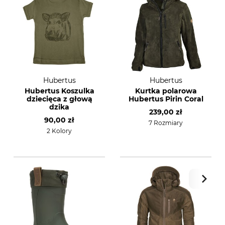
Hubertus
Hubertus
Hubertus Koszulka
Kurtka polarowa
dziecięca z głową
Hubertus Pirin Coral
dzika
239,00 zł
90,00 zł
7 Rozmiary
2 Kolory