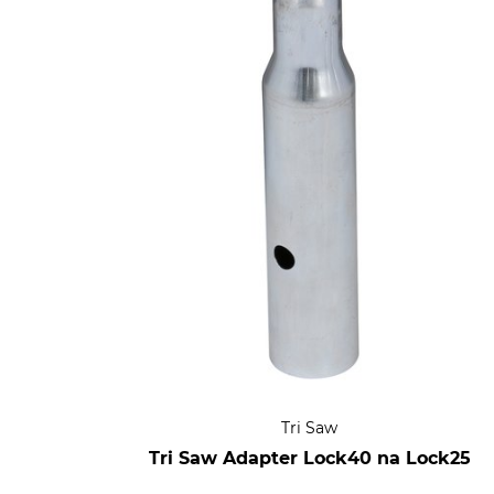
Tri Saw
Tri Saw Adapter Lock40 na Lock25