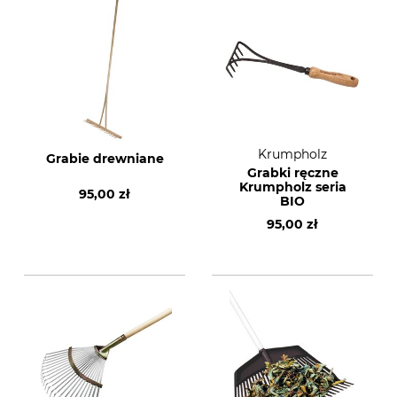
Krumpholz
Grabie drewniane
Grabki ręczne
Krumpholz seria
95,00 zł
BIO
95,00 zł