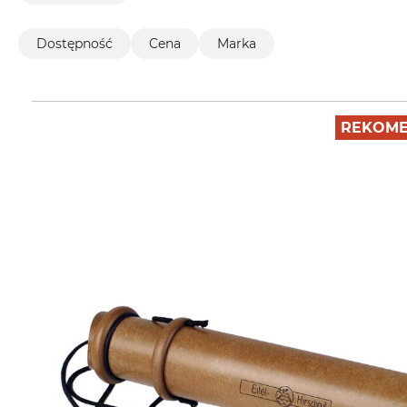
Dostępność
Cena
Marka
REKOME