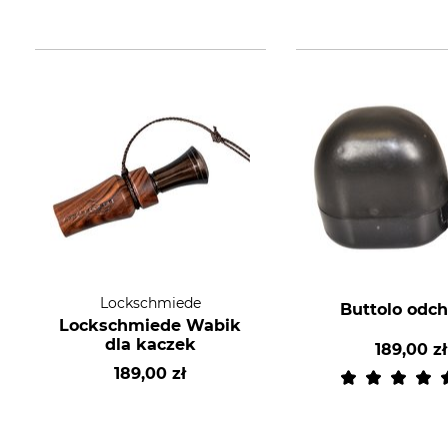
Lockschmiede
Buttolo odch
Lockschmiede Wabik
dla kaczek
189,00 zł
189,00 zł