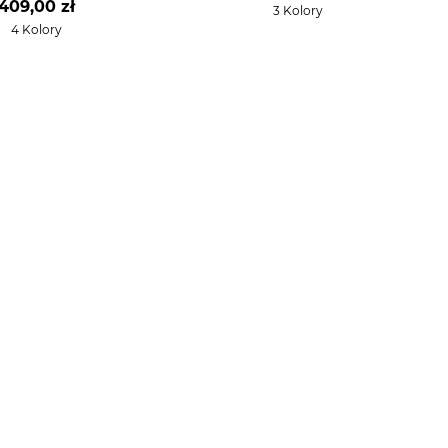
409,00 zł
3 Kolory
4 Kolory