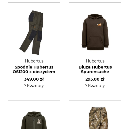
Hubertus
Hubertus
Spodnie Hubertus
Bluza Hubertus
OS1200 z obszyciem
Spurensuche
349,00 zł
295,00 zł
7 Rozmiary
7 Rozmiary