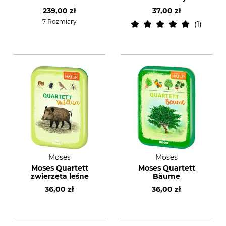
239,00 zł
37,00 zł
7 Rozmiary
1
Moses
Moses
Moses Quartett
Moses Quartett
zwierzęta leśne
Bäume
36,00 zł
36,00 zł