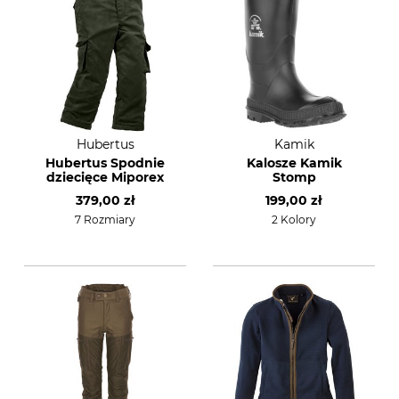
Hubertus
Kamik
Hubertus Spodnie
Kalosze Kamik
dziecięce Miporex
Stomp
379,00 zł
199,00 zł
7 Rozmiary
2 Kolory