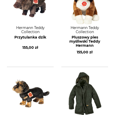
Hermann Teddy
Hermann Teddy
Collection
Collection
Przytulanka dzik
Pluszowy pies
myśliwski Teddy
Hermann
155,00 zł
155,00 zł