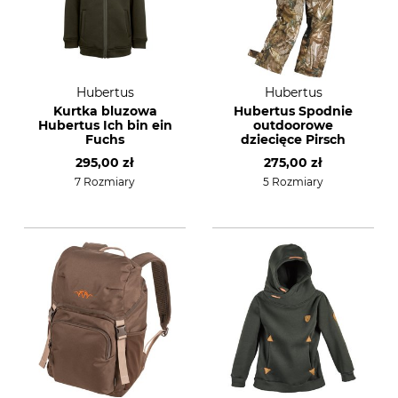
Hubertus
Hubertus
Kurtka bluzowa
Hubertus Spodnie
Hubertus Ich bin ein
outdoorowe
Fuchs
dziecięce Pirsch
295,00 zł
275,00 zł
7 Rozmiary
5 Rozmiary