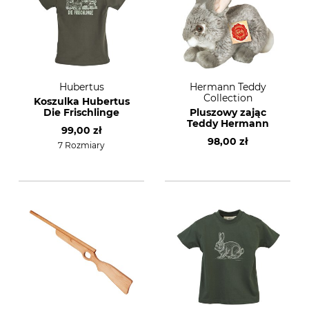
Hubertus
Hermann Teddy
Collection
Koszulka Hubertus
Die Frischlinge
Pluszowy zając
Teddy Hermann
99,00 zł
98,00 zł
7 Rozmiary