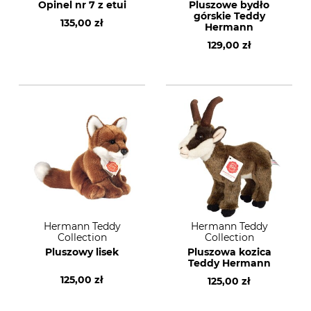
Opinel nr 7 z etui
Pluszowe bydło
górskie Teddy
135,00 zł
Hermann
129,00 zł
Hermann Teddy
Hermann Teddy
Collection
Collection
Pluszowy lisek
Pluszowa kozica
Teddy Hermann
125,00 zł
125,00 zł