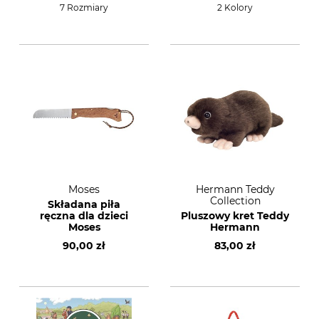
7 Rozmiary
2 Kolory
Moses
Hermann Teddy
Collection
Składana piła
ręczna dla dzieci
Pluszowy kret Teddy
Moses
Hermann
90,00 zł
83,00 zł