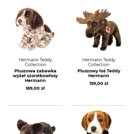
Hermann Teddy
Hermann Teddy
Collection
Collection
Pluszowa zabawka
Pluszowy łoś Teddy
wyżeł szorstkowłosy
Hermann
Hermann
159,00 zł
169,00 zł