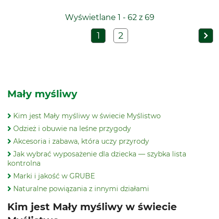
Wyświetlane 1 - 62 z 69
1
2
Mały myśliwy
Kim jest Mały myśliwy w świecie Myślistwo
Odzież i obuwie na leśne przygody
Akcesoria i zabawa, która uczy przyrody
Jak wybrać wyposażenie dla dziecka — szybka lista
kontrolna
Marki i jakość w GRUBE
Naturalne powiązania z innymi działami
Kim jest Mały myśliwy w świecie