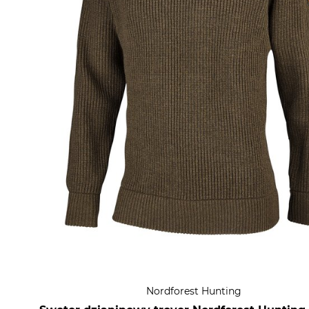
Nordforest Hunting