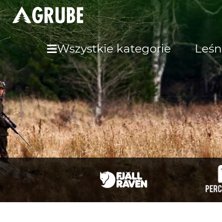
Wszystkie kategorie
Leśn