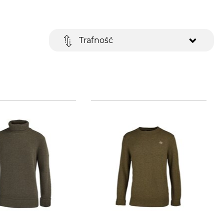
Trafność