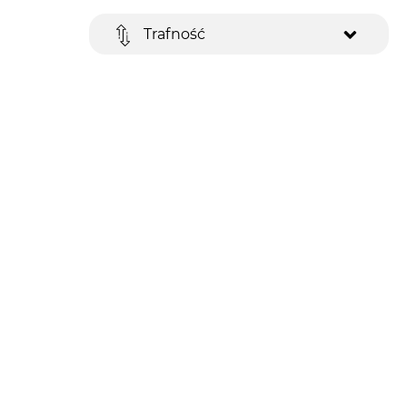
Trafność