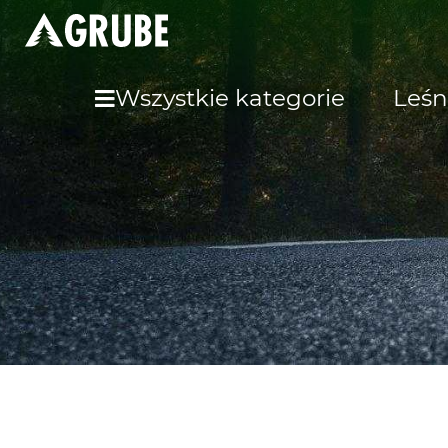
Wszystkie kategorie
Leśn