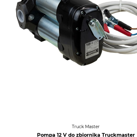
Truck Master
Pompa 12 V do zbiornika Truckmaster