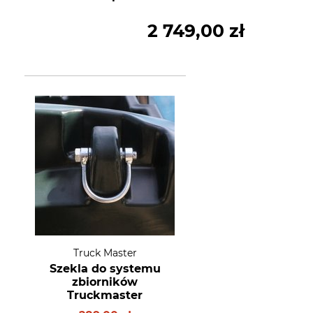
2 749,00 zł
Truck Master
Szekla do systemu
zbiorników
Truckmaster