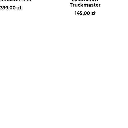
Truckmaster
399,00 zł
145,00 zł