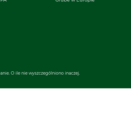
nie. O ile nie wyszczególniono inaczej.