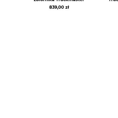
839,00 zł