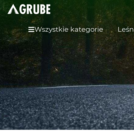
Wszystkie kategorie
Leśn