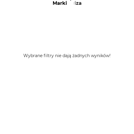
Marki
Swiza
Wybrane filtry nie dają żadnych wyników!