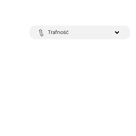
Trafność