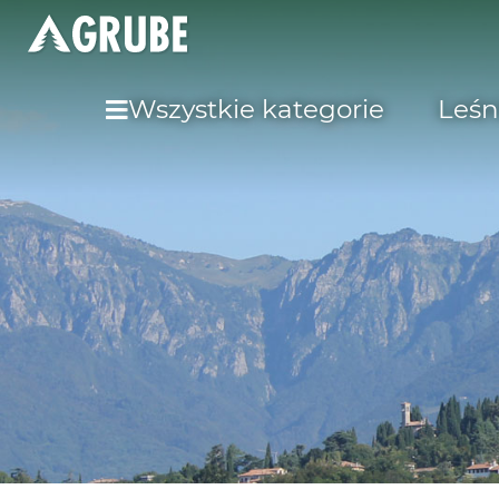
Wszystkie kategorie
Leśn