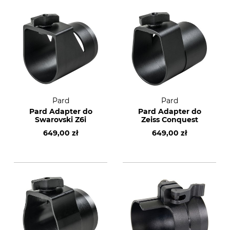
Pard
Pard
Pard Adapter do
Pard Adapter do
Swarovski Z6i
Zeiss Conquest
649,00 zł
649,00 zł