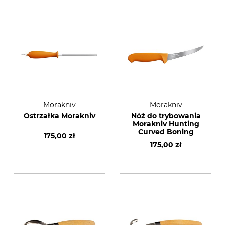
Morakniv
Morakniv
Ostrzałka Morakniv
Nóż do trybowania
Morakniv Hunting
Curved Boning
175,00 zł
175,00 zł