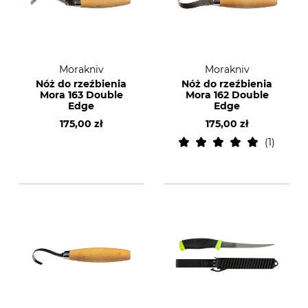
Morakniv
Morakniv
Nóż do rzeźbienia
Nóż do rzeźbienia
Mora 163 Double
Mora 162 Double
Edge
Edge
175,00 zł
175,00 zł
1