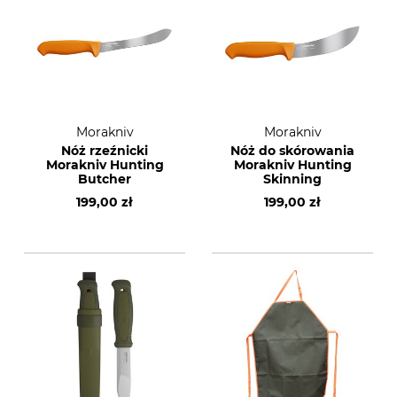
Morakniv
Morakniv
Nóż rzeźnicki
Nóż do skórowania
Morakniv Hunting
Morakniv Hunting
Butcher
Skinning
199,00 zł
199,00 zł