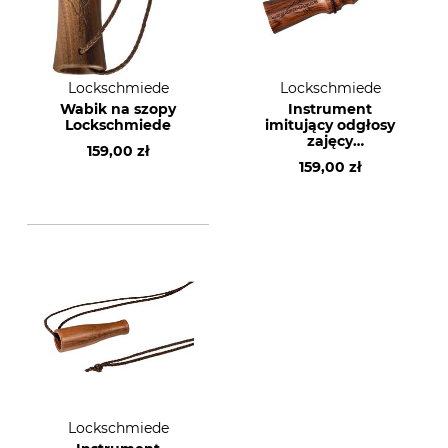
Lockschmiede
Lockschmiede
Wabik na szopy
Instrument
Lockschmiede
imitujący odgłosy
zajęcy
159,00 zł
Lockschmiede
159,00 zł
Lockschmiede