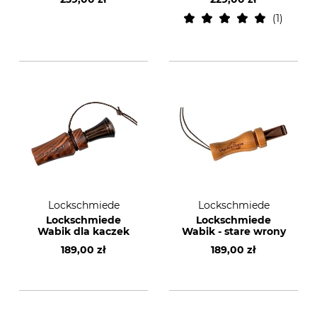
1
Lockschmiede
Lockschmiede
Lockschmiede
Lockschmiede
Wabik dla kaczek
Wabik - stare wrony
189,00 zł
189,00 zł