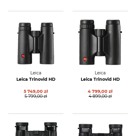
Leica
Leica
Leica Trinovid HD
Leica Trinovid HD
5 749,00 zł
4 799,00 zł
5 799,00 zł
4 899,00 zł