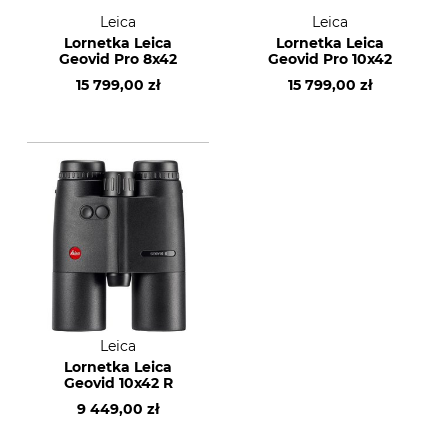
Leica
Leica
Lornetka Leica
Lornetka Leica
Geovid Pro 8x42
Geovid Pro 10x42
15 799,00 zł
15 799,00 zł
Leica
Lornetka Leica
Geovid 10x42 R
9 449,00 zł