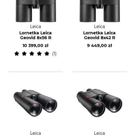
Leica
Leica
Lornetka Leica
Lornetka Leica
Geovid 8x56 R
Geovid 8x42 R
10 399,00 zł
9 449,00 zł
1
Leica
Leica