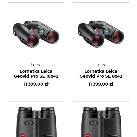
Leica
Leica
Lornetka Leica
Lornetka Leica
Geovid Pro SE 10x42
Geovid Pro SE 8x42
11 399,00 zł
11 399,00 zł