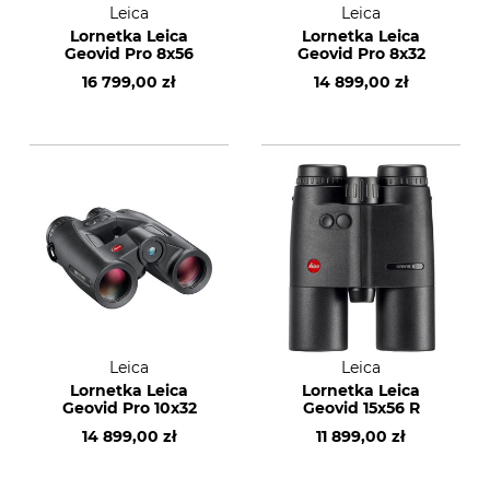
Leica
Leica
Lornetka Leica
Lornetka Leica
Geovid Pro 8x56
Geovid Pro 8x32
16 799,00 zł
14 899,00 zł
Leica
Leica
Lornetka Leica
Lornetka Leica
Geovid Pro 10x32
Geovid 15x56 R
14 899,00 zł
11 899,00 zł