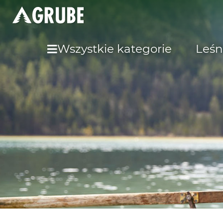
Wszystkie kategorie
Leśn