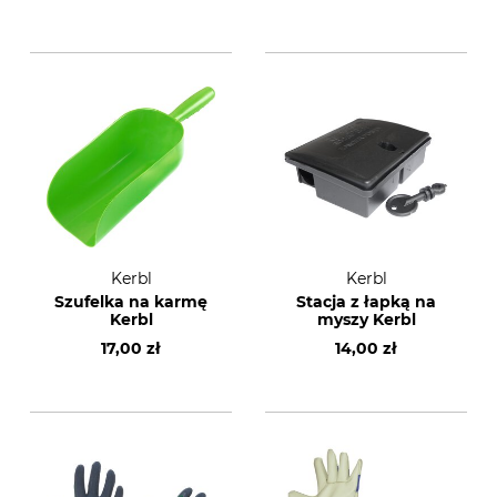
Kerbl
Kerbl
Szufelka na karmę
Stacja z łapką na
Kerbl
myszy Kerbl
17,00 zł
14,00 zł