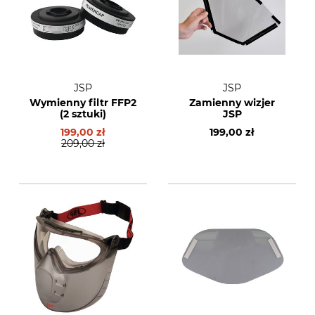
JSP
JSP
Wymienny filtr FFP2
Zamienny wizjer
(2 sztuki)
JSP
199,00 zł
199,00 zł
209,00 zł