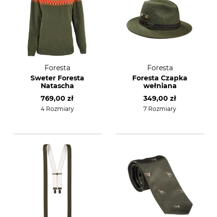
Foresta
Foresta
Sweter Foresta
Foresta Czapka
Natascha
wełniana
769,00 zł
349,00 zł
4 Rozmiary
7 Rozmiary