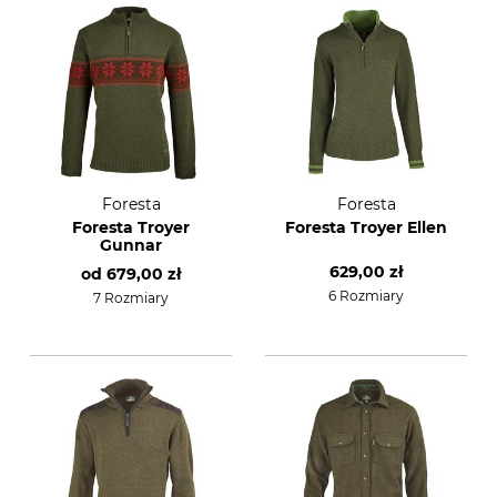
Foresta
Foresta
Foresta Troyer
Foresta Troyer Ellen
Gunnar
629,00 zł
od
679,00 zł
6 Rozmiary
7 Rozmiary