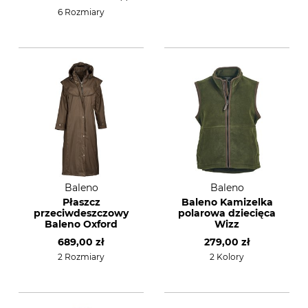
6 Rozmiary
Baleno
Baleno
Płaszcz
Baleno Kamizelka
przeciwdeszczowy
polarowa dziecięca
Baleno Oxford
Wizz
689,00 zł
279,00 zł
2 Rozmiary
2 Kolory