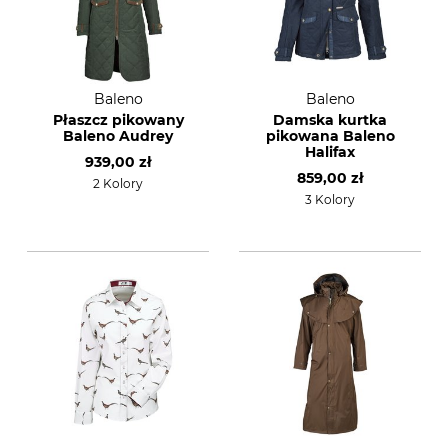
Baleno
Baleno
Płaszcz pikowany
Damska kurtka
Baleno Audrey
pikowana Baleno
Halifax
939,00 zł
859,00 zł
2 Kolory
3 Kolory