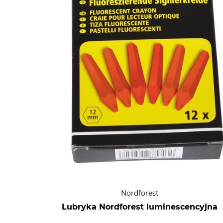
Nordforest
Lubryka Nordforest luminescencyjna