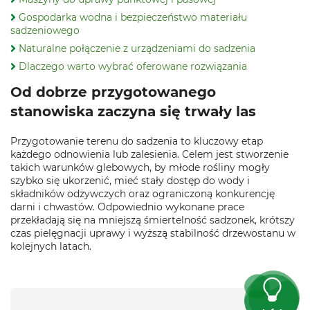
Gospodarka wodna i bezpieczeństwo materiału
sadzeniowego
Naturalne połączenie z urządzeniami do sadzenia
Dlaczego warto wybrać oferowane rozwiązania
Od dobrze przygotowanego
stanowiska zaczyna się trwały las
Przygotowanie terenu do sadzenia to kluczowy etap
każdego odnowienia lub zalesienia. Celem jest stworzenie
takich warunków glebowych, by młode rośliny mogły
szybko się ukorzenić, mieć stały dostęp do wody i
składników odżywczych oraz ograniczoną konkurencję
darni i chwastów. Odpowiednio wykonane prace
przekładają się na mniejszą śmiertelność sadzonek, krótszy
czas pielęgnacji uprawy i wyższą stabilność drzewostanu w
kolejnych latach.