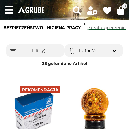
0
BEZPIECZEŃSTWO I HIGIENA PRACY
Oznaczenie i zabezpieczenie
Filtr(y)
Trafność
28 gefundene Artikel
REKOMENDACJA