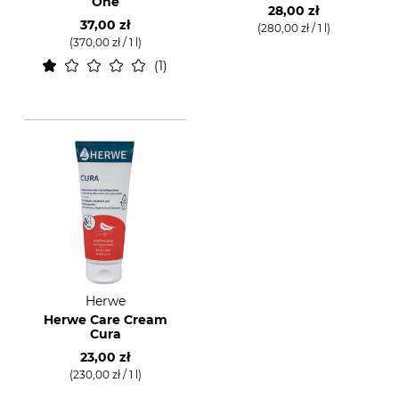
One
28,00 zł
37,00 zł
(280,00 zł / 1 l)
(370,00 zł / 1 l)
1
Herwe
Herwe Care Cream
Cura
23,00 zł
(230,00 zł / 1 l)