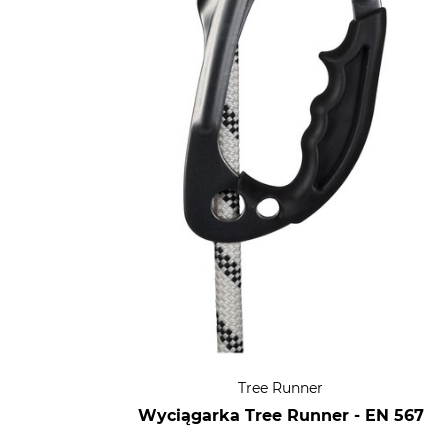
Tree Runner
Wyciągarka Tree Runner - EN 567